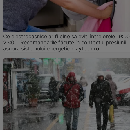
Ce electrocasnice ar fi bine să eviți între orele 19:00
23:00. Recomandările făcute în contextul presiunii
asupra sistemului energetic
playtech.ro