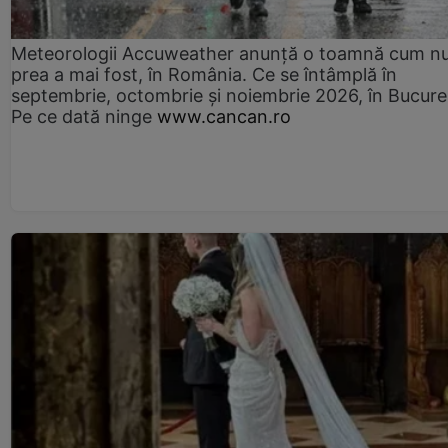
Meteorologii Accuweather anunță o toamnă cum n
prea a mai fost, în România. Ce se întâmplă în
septembrie, octombrie și noiembrie 2026, în Bucureș
Pe ce dată ninge
www.cancan.ro