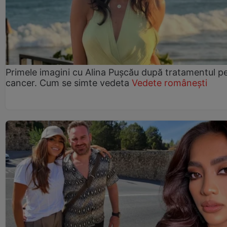
Primele imagini cu Alina Pușcău după tratamentul p
cancer. Cum se simte vedeta
Vedete românești