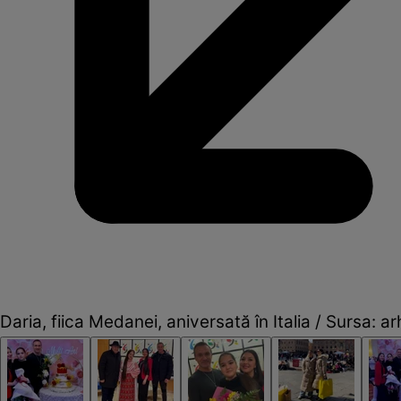
Daria, fiica Medanei, aniversată în Italia / Sursa: a