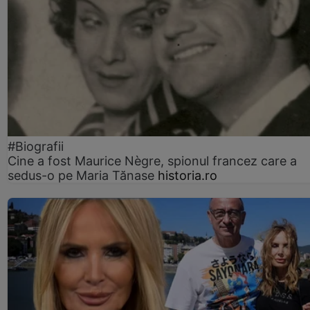
#Biografii
Cine a fost Maurice Nègre, spionul francez care a
sedus-o pe Maria Tănase
historia.ro