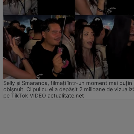
Selly și Smaranda, filmați într-un moment mai puțin
obișnuit. Clipul cu ei a depășit 2 milioane de vizualiz
pe TikTok VIDEO
actualitate.net