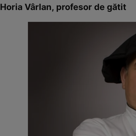
Horia Vârlan, profesor de gătit