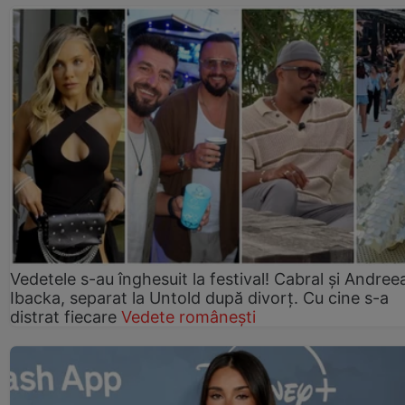
Vedetele s-au înghesuit la festival! Cabral și Andree
Ibacka, separat la Untold după divorț. Cu cine s-a
distrat fiecare
Vedete românești