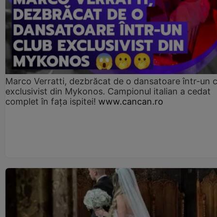
Marco Verratti, dezbrăcat de o dansatoare într-un 
exclusivist din Mykonos. Campionul italian a cedat
complet în fața ispitei!
www.cancan.ro