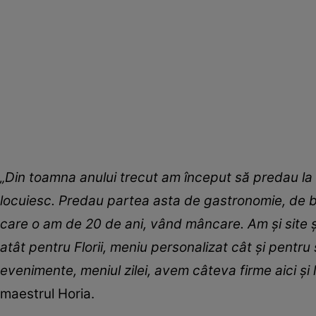
„Din toamna anului trecut am început să predau la
locuiesc. Predau partea asta de gastronomie, de b
care o am de 20 de ani, vând mâncare. Am și site 
atât pentru Florii, meniu personalizat cât și pentru
evenimente, meniul zilei, avem câteva firme aici și l
maestrul Horia.