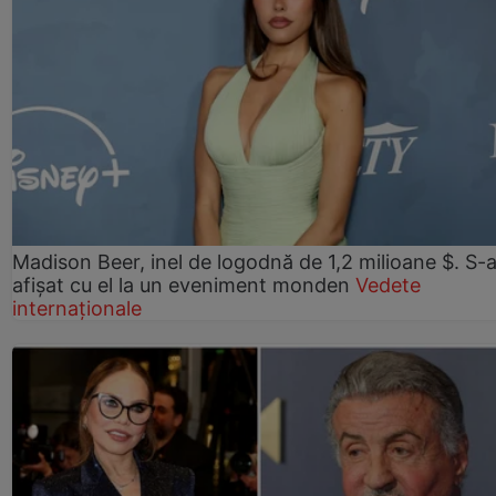
Madison Beer, inel de logodnă de 1,2 milioane $. S-
afișat cu el la un eveniment monden
Vedete
internaționale