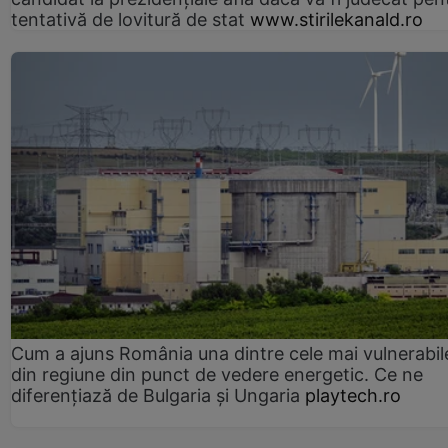
tentativă de lovitură de stat
www.stirilekanald.ro
Cum a ajuns România una dintre cele mai vulnerabile
din regiune din punct de vedere energetic. Ce ne
diferențiază de Bulgaria și Ungaria
playtech.ro