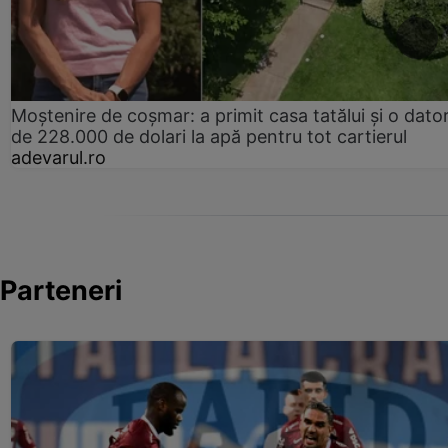
Moștenire de coșmar: a primit casa tatălui și o dator
de 228.000 de dolari la apă pentru tot cartierul
adevarul.ro
Parteneri