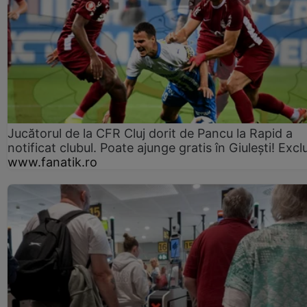
Jucătorul de la CFR Cluj dorit de Pancu la Rapid a
notificat clubul. Poate ajunge gratis în Giulești! Excl
www.fanatik.ro