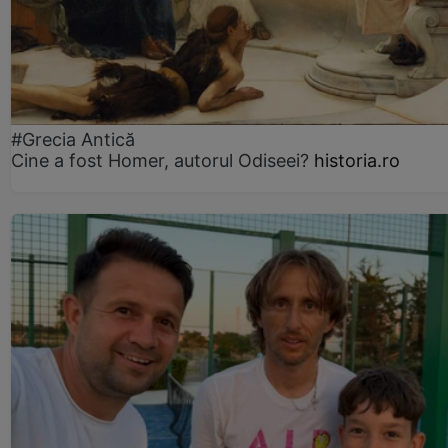
#Grecia Antică
Cine a fost Homer, autorul Odiseei?
historia.ro