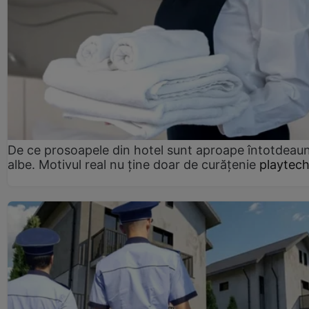
De ce prosoapele din hotel sunt aproape întotdeau
albe. Motivul real nu ține doar de curățenie
playtech