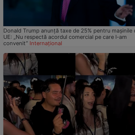
Donald Trump anunță taxe de 25% pentru mașinile 
UE: „Nu respectă acordul comercial pe care l-am
convenit”
Internațional