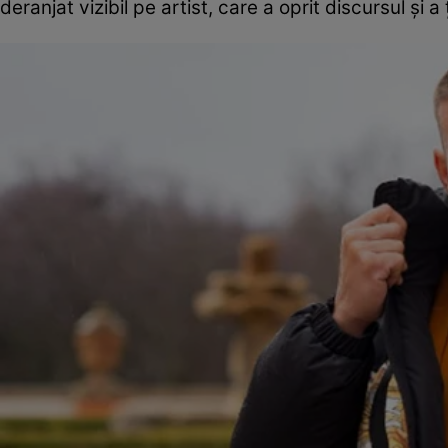
deranjat vizibil pe artist, care a oprit discursul și