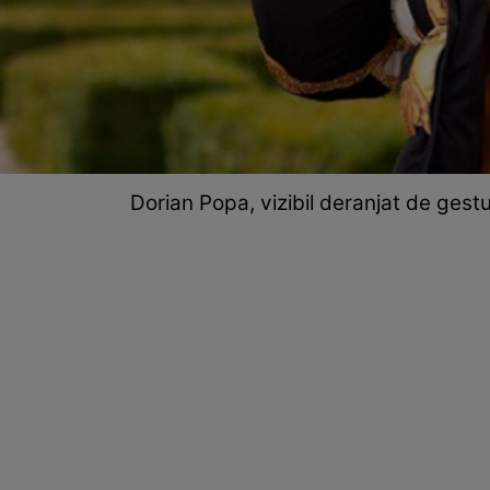
Dorian Popa, vizibil deranjat de gestu