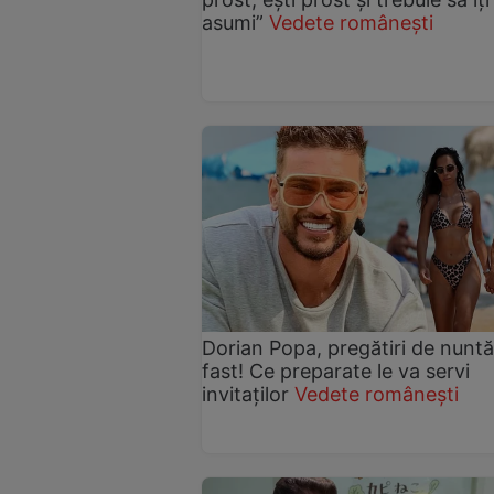
asumi”
Vedete românești
Dorian Popa, pregătiri de nuntă
fast! Ce preparate le va servi
invitaților
Vedete românești