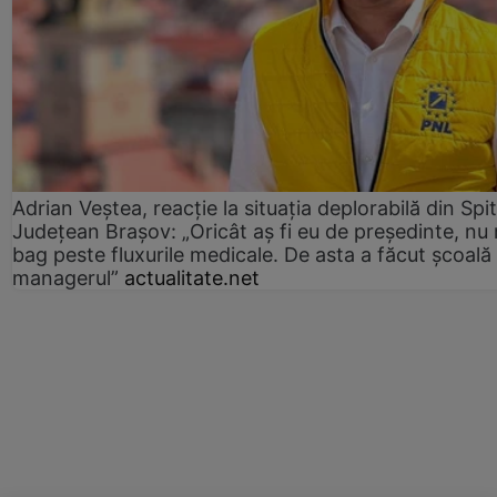
Adrian Veștea, reacție la situația deplorabilă din Spit
Județean Brașov: „Oricât aș fi eu de președinte, nu
bag peste fluxurile medicale. De asta a făcut școală
managerul”
actualitate.net