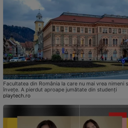
Facultatea din România la care nu mai vrea nimeni 
înveţe. A pierdut aproape jumătate din studenţi
playtech.ro