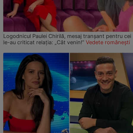
Logodnicul Paulei Chirilă, mesaj tranșant pentru cei
le-au criticat relația: „Cât venin!”
Vedete românești