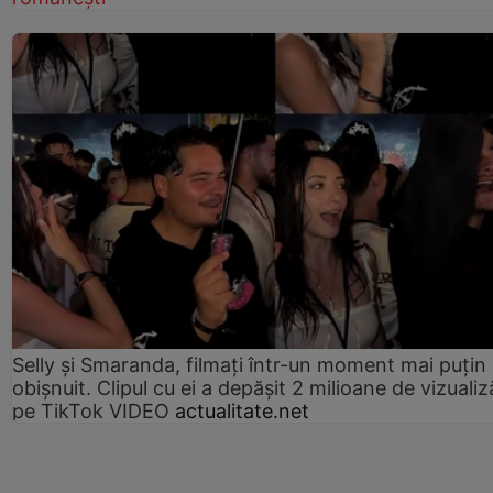
Selly și Smaranda, filmați într-un moment mai puțin
obișnuit. Clipul cu ei a depășit 2 milioane de vizualiz
pe TikTok VIDEO
actualitate.net