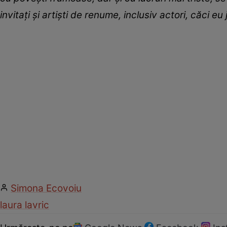
invitați și artiști de renume, inclusiv actori, căci e
Simona Ecovoiu
laura lavric