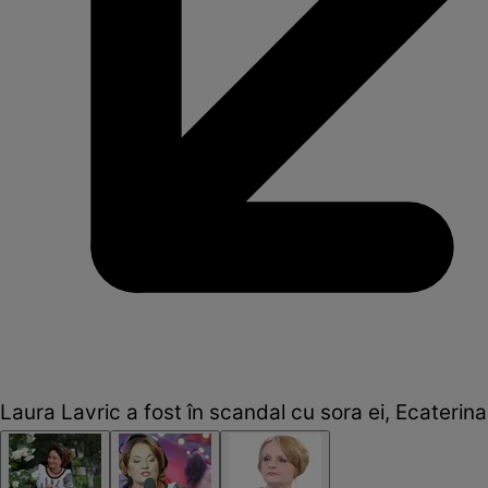
Laura Lavric a fost în scandal cu sora ei, Ecaterina