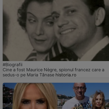
#Biografii
Cine a fost Maurice Nègre, spionul francez care a
sedus-o pe Maria Tănase
historia.ro