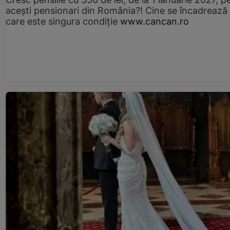
acești pensionari din România?! Cine se încadrează 
care este singura condiție
www.cancan.ro