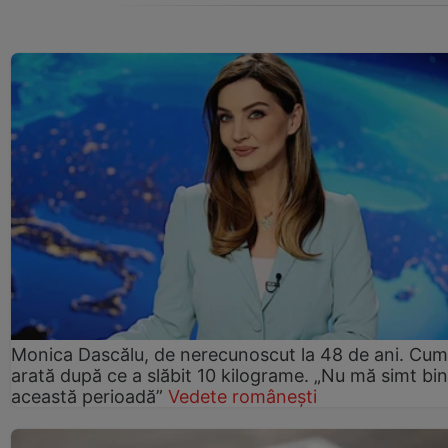
Monica Dascălu, de nerecunoscut la 48 de ani. Cum
arată după ce a slăbit 10 kilograme. „Nu mă simt bin
această perioadă”
Vedete românești