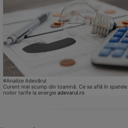
#Analize Adevărul
Curent mai scump din toamnă. Ce se află în spatele
noilor tarife la energie
adevarul.ro