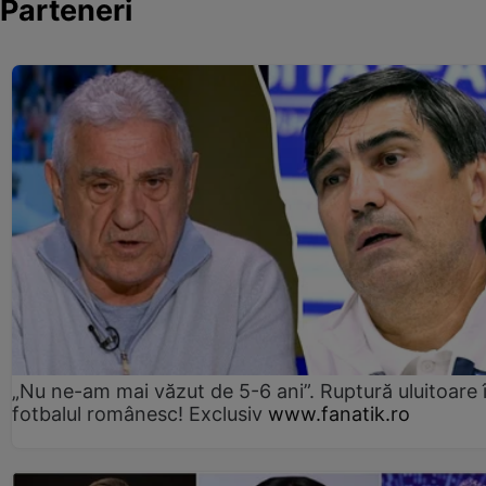
Parteneri
„Nu ne-am mai văzut de 5-6 ani”. Ruptură uluitoare 
fotbalul românesc! Exclusiv
www.fanatik.ro