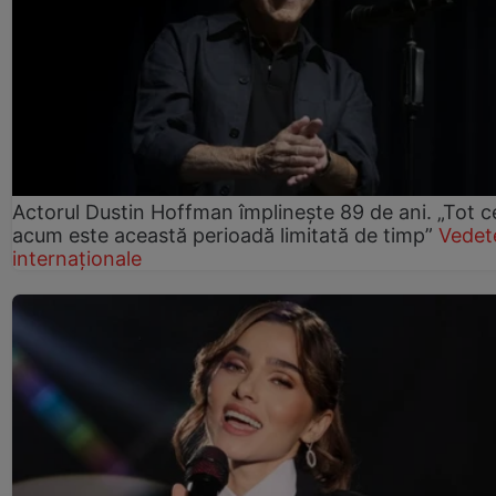
Actorul Dustin Hoffman împlinește 89 de ani. „Tot 
acum este această perioadă limitată de timp”
Vedet
internaționale