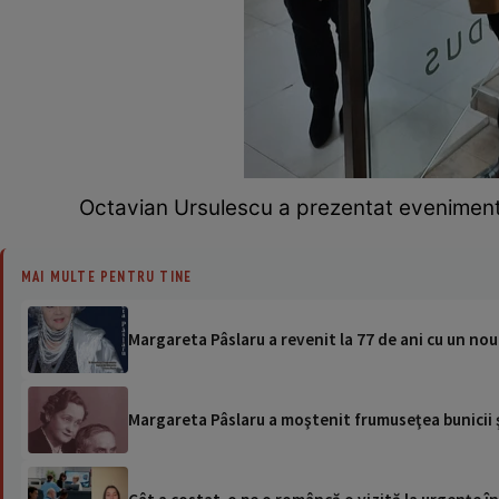
Octavian Ursulescu a prezentat evenimentul
MAI MULTE PENTRU TINE
Margareta Pâslaru a revenit la 77 de ani cu un nou
Margareta Pâslaru a moştenit frumuseţea bunicii şi