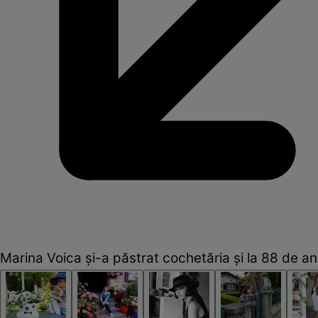
Marina Voica și-a păstrat cochetăria și la 88 de an