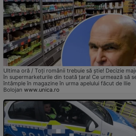
Ultima oră / Toți românii trebuie să știe! Decizie maj
în supermarketurile din toată țara! Ce urmează să s
întâmple în magazine în urma apelului făcut de Ilie
Bolojan
www.unica.ro