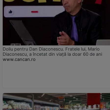
Doliu pentru Dan Diaconescu. Fratele lui, Mario
Diaconescu, a încetat din viață la doar 60 de ani
www.cancan.ro