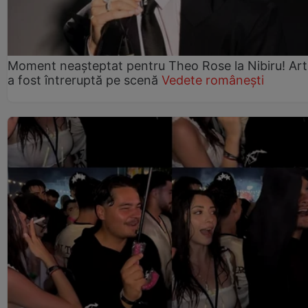
Moment neașteptat pentru Theo Rose la Nibiru! Art
a fost întreruptă pe scenă
Vedete românești