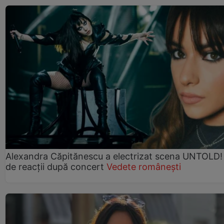
Alexandra Căpitănescu a electrizat scena UNTOLD!
de reacții după concert
Vedete românești