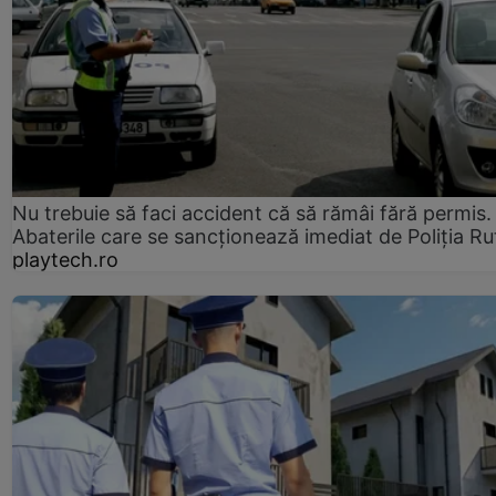
Nu trebuie să faci accident că să rămâi fără permis.
Abaterile care se sancționează imediat de Poliţia Ru
playtech.ro