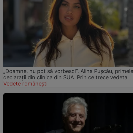
„Doamne, nu pot să vorbesc!”. Alina Pușcău, primel
declarații din clinica din SUA. Prin ce trece vedeta
Vedete românești