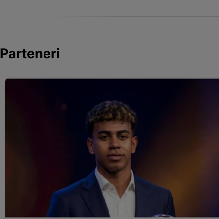
Parteneri