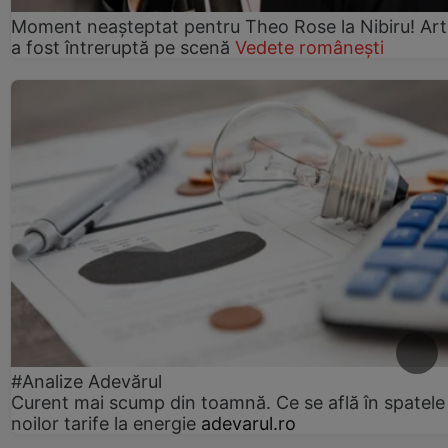
Moment neașteptat pentru Theo Rose la Nibiru! Art
a fost întreruptă pe scenă
Vedete românești
#Analize Adevărul
Curent mai scump din toamnă. Ce se află în spatele
noilor tarife la energie
adevarul.ro