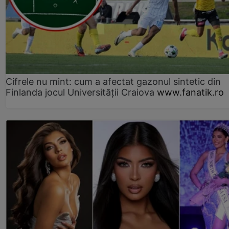
Cifrele nu mint: cum a afectat gazonul sintetic din
Finlanda jocul Universității Craiova
www.fanatik.ro