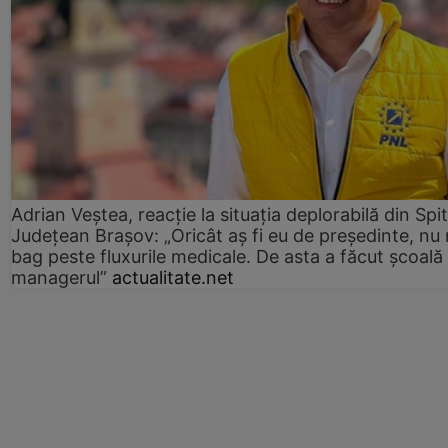
Adrian Veștea, reacție la situația deplorabilă din Spit
Județean Brașov: „Oricât aș fi eu de președinte, nu
bag peste fluxurile medicale. De asta a făcut școală
managerul”
actualitate.net