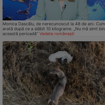
Monica Dascălu, de nerecunoscut la 48 de ani. Cum
arată după ce a slăbit 10 kilograme. „Nu mă simt bin
această perioadă”
Vedete românești