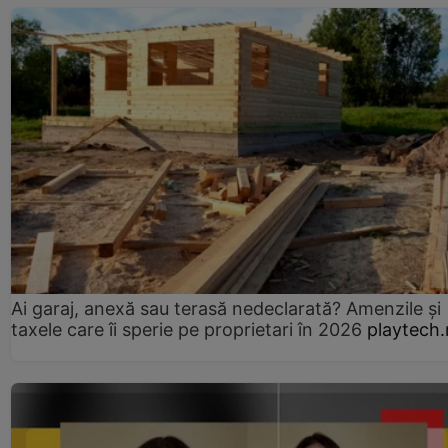
Ai garaj, anexă sau terasă nedeclarată? Amenzile și
taxele care îi sperie pe proprietari în 2026
playtech.