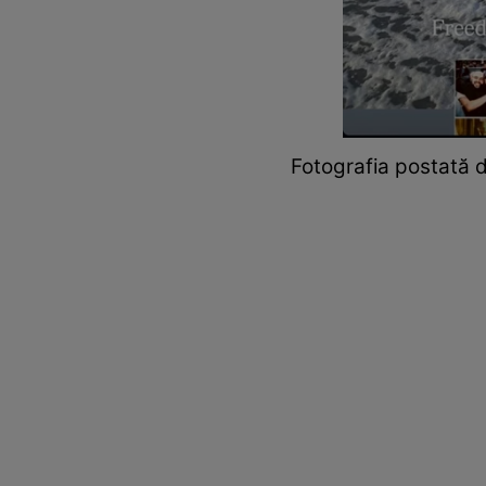
Fotografia postată 