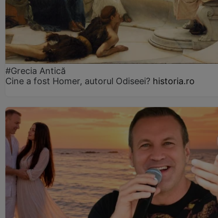
#Grecia Antică
Cine a fost Homer, autorul Odiseei?
historia.ro