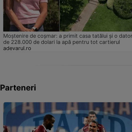
Moștenire de coșmar: a primit casa tatălui și o dator
de 228.000 de dolari la apă pentru tot cartierul
adevarul.ro
Parteneri