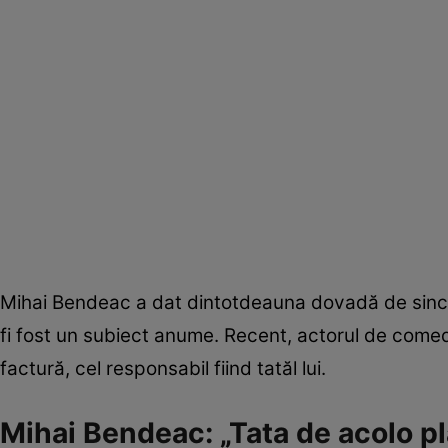
Mihai Bendeac a dat dintotdeauna dovadă de sincer
fi fost un subiect anume. Recent, actorul de comedi
factură, cel responsabil fiind tatăl lui.
Mihai Bendeac: „Tata de acolo pl