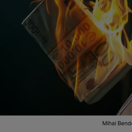
Mihai Bende