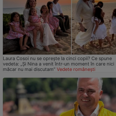
Laura Cosoi nu se oprește la cinci copii? Ce spune
vedeta: „Și Nina a venit într-un moment în care nici
măcar nu mai discutam”
Vedete românești