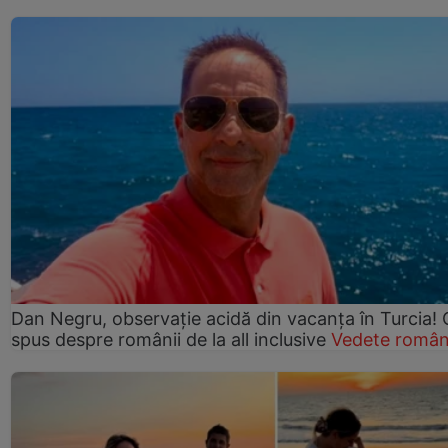
Dan Negru, observație acidă din vacanța în Turcia! 
spus despre românii de la all inclusive
Vedete român