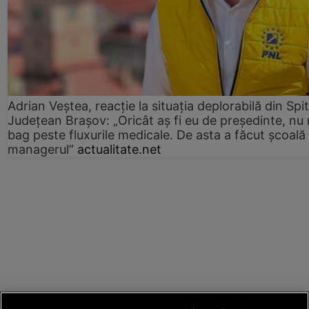
Adrian Veștea, reacție la situația deplorabilă din Spit
Județean Brașov: „Oricât aș fi eu de președinte, nu
bag peste fluxurile medicale. De asta a făcut școală
managerul”
actualitate.net