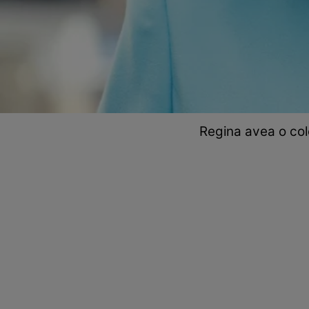
Regina avea o col