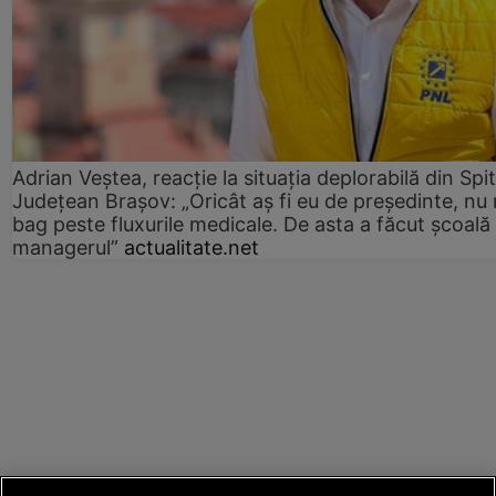
Adrian Veștea, reacție la situația deplorabilă din Spit
Județean Brașov: „Oricât aș fi eu de președinte, nu
bag peste fluxurile medicale. De asta a făcut școală
managerul”
actualitate.net