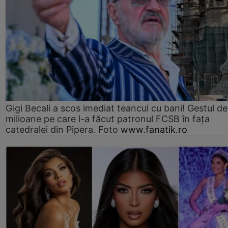
Gigi Becali a scos imediat teancul cu bani! Gestul de
milioane pe care l-a făcut patronul FCSB în fața
catedralei din Pipera. Foto
www.fanatik.ro