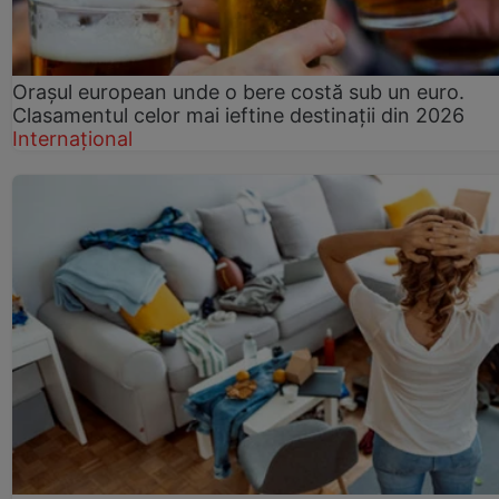
Orașul european unde o bere costă sub un euro.
Clasamentul celor mai ieftine destinații din 2026
Internațional