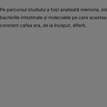
Pe parcursul studiului a fost analizată memoria, star
bacteriile intestinale și moleculele pe care acest
constant cafea era, de la început, diferit.