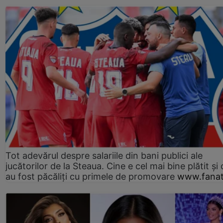
Tot adevărul despre salariile din bani publici ale
jucătorilor de la Steaua. Cine e cel mai bine plătit și
au fost păcăliți cu primele de promovare
www.fanat