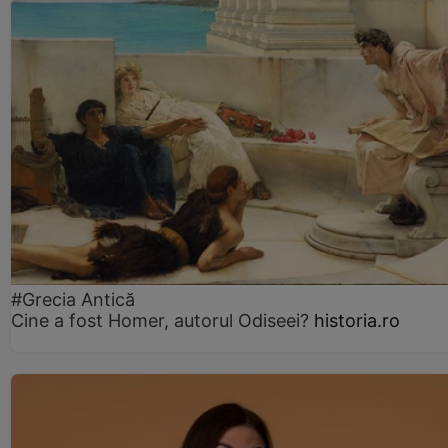
#Grecia Antică
Cine a fost Homer, autorul Odiseei?
historia.ro