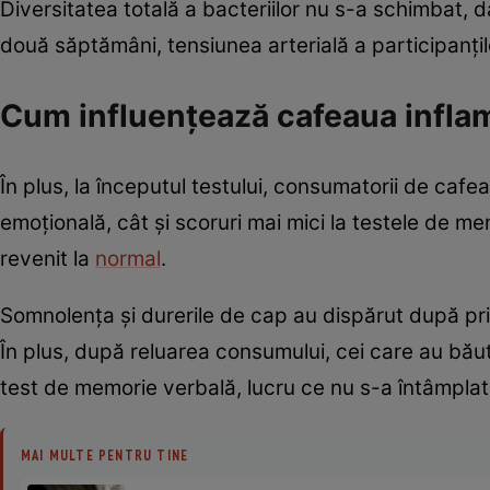
Diversitatea totală a bacteriilor nu s-a schimbat, d
două săptămâni, tensiunea arterială a participanți
Cum influențează cafeaua inflam
În plus, la începutul testului, consumatorii de cafea
emoțională, cât și scoruri mai mici la testele de 
revenit la
normal
.
Somnolența și durerile de cap au dispărut după prime
În plus, după reluarea consumului, cei care au băut
test de memorie verbală, lucru ce nu s-a întâmplat
MAI MULTE PENTRU TINE