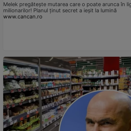
Melek pregătește mutarea care o poate arunca în li
milionarilor! Planul ținut secret a ieșit la lumină
www.cancan.ro