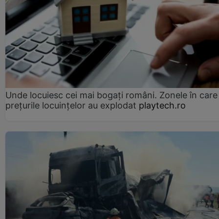
Unde locuiesc cei mai bogați români. Zonele în care
prețurile locuințelor au explodat
playtech.ro