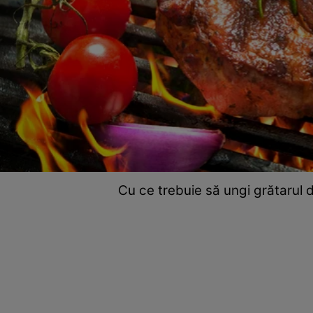
Cu ce trebuie să ungi grătarul d