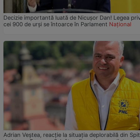
Decizie importantă luată de Nicușor Dan! Legea pri
cei 900 de urși se întoarce în Parlament
Național
Adrian Veștea, reacție la situația deplorabilă din Spit