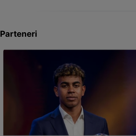
Parteneri