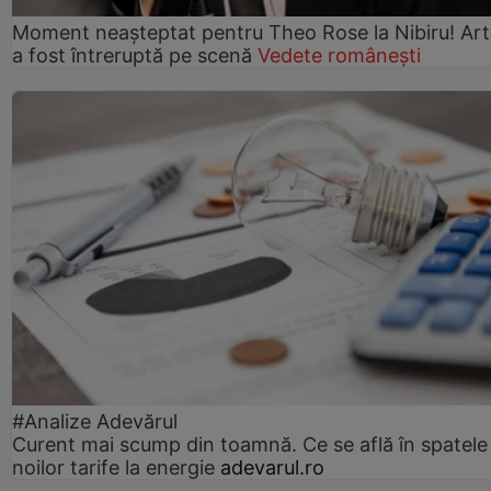
Moment neașteptat pentru Theo Rose la Nibiru! Art
a fost întreruptă pe scenă
Vedete românești
#Analize Adevărul
Curent mai scump din toamnă. Ce se află în spatele
noilor tarife la energie
adevarul.ro