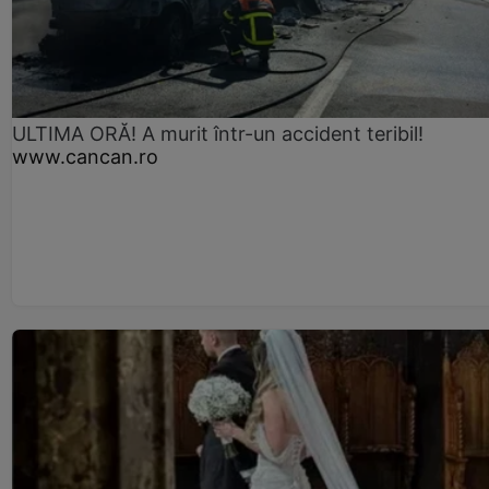
ULTIMA ORĂ! A murit într-un accident teribil!
www.cancan.ro