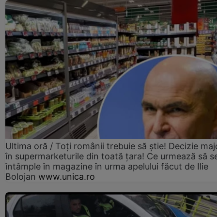
Ultima oră / Toți românii trebuie să știe! Decizie maj
în supermarketurile din toată țara! Ce urmează să s
întâmple în magazine în urma apelului făcut de Ilie
Bolojan
www.unica.ro