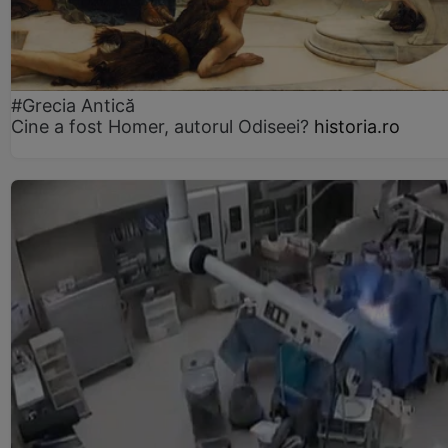
#Grecia Antică
Cine a fost Homer, autorul Odiseei?
historia.ro