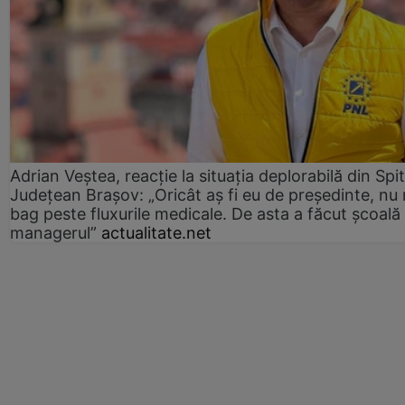
Adrian Veștea, reacție la situația deplorabilă din Spit
Județean Brașov: „Oricât aș fi eu de președinte, nu
bag peste fluxurile medicale. De asta a făcut școală
managerul”
actualitate.net