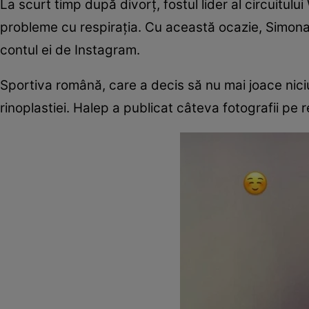
La scurt timp după divorț, fostul lider al circuitu
probleme cu respirația. Cu această ocazie, Simona 
contul ei de Instagram.
Sportiva română, care a decis să nu mai joace nici
rinoplastiei. Halep a publicat câteva fotografii pe re