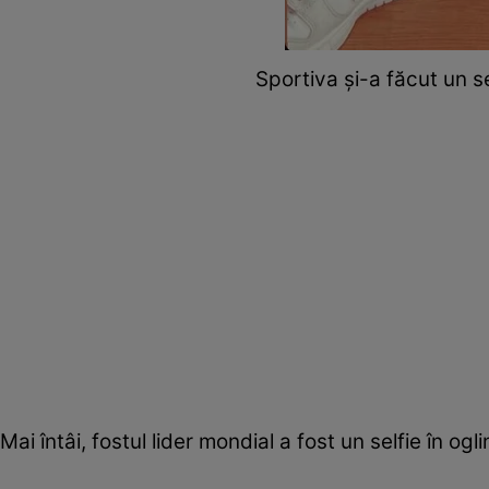
Sportiva și-a făcut un s
Mai întâi, fostul lider mondial a fost un selfie în ogl