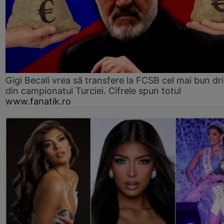
Gigi Becali vrea să transfere la FCSB cel mai bun dri
din campionatul Turciei. Cifrele spun totul
www.fanatik.ro