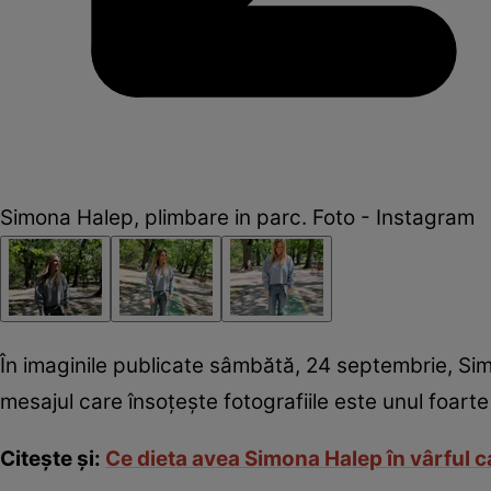
Simona Halep, plimbare in parc. Foto - Instagram
În imaginile publicate sâmbătă, 24 septembrie, Simon
mesajul care însoțește fotografiile este unul foarte 
Citește și:
Ce dieta avea Simona Halep în vârful c