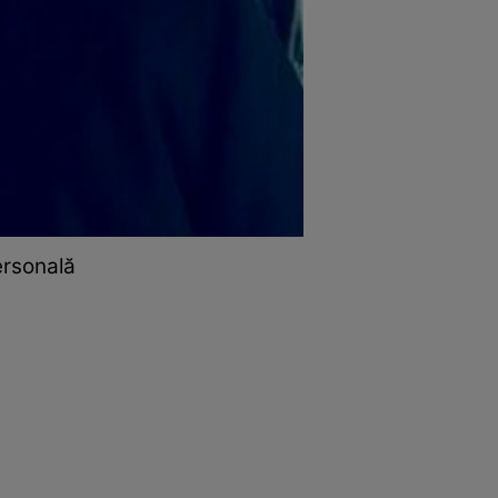
personală