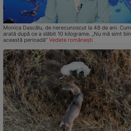
Monica Dascălu, de nerecunoscut la 48 de ani. Cum
arată după ce a slăbit 10 kilograme. „Nu mă simt bin
această perioadă”
Vedete românești