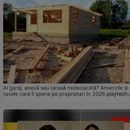
Ai garaj, anexă sau terasă nedeclarată? Amenzile și
taxele care îi sperie pe proprietari în 2026
playtech.