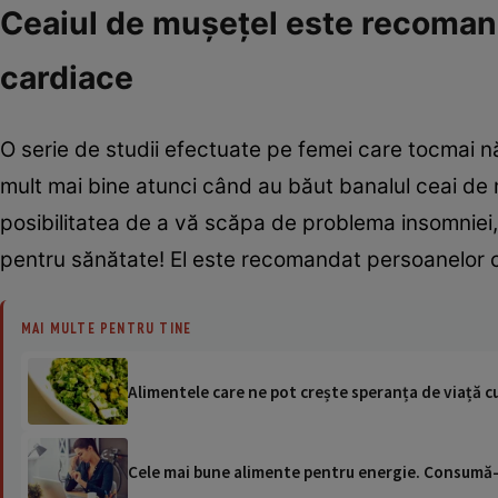
Ceaiul de mușețel este recoman
cardiace
O serie de studii efectuate pe femei care tocmai 
mult mai bine atunci când au băut banalul ceai de 
posibilitatea de a vă scăpa de problema insomniei, 
pentru sănătate! El este recomandat persoanelor
MAI MULTE PENTRU TINE
Alimentele care ne pot crește speranța de viață cu
Cele mai bune alimente pentru energie. Consumă-l