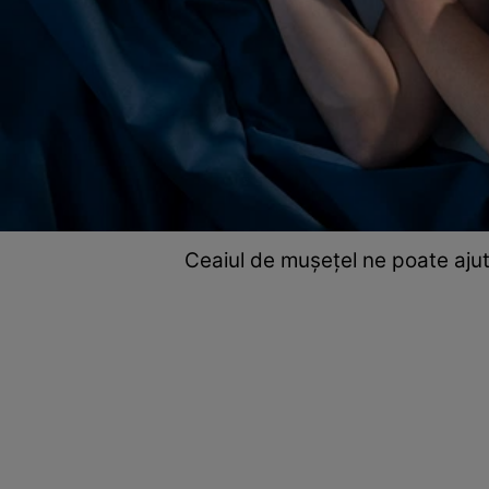
Ceaiul de mușețel ne poate ajut