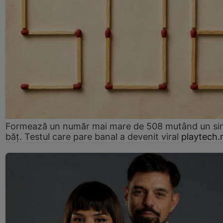
Formează un număr mai mare de 508 mutând un si
băț. Testul care pare banal a devenit viral
playtech.