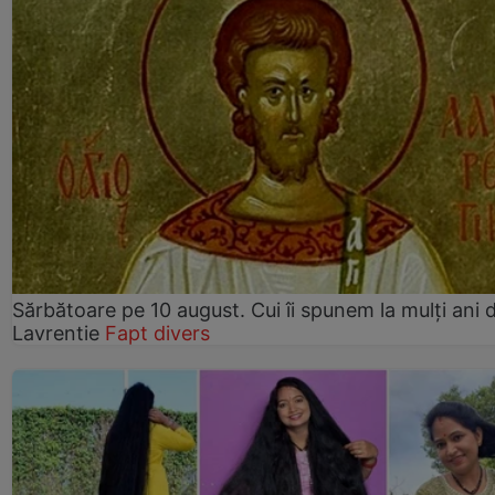
Sărbătoare pe 10 august. Cui îi spunem la mulți ani d
Lavrentie
Fapt divers