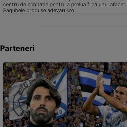
centru de echitație pentru a prelua fiica unui afaceri
Pagubele produse
adevarul.ro
Parteneri