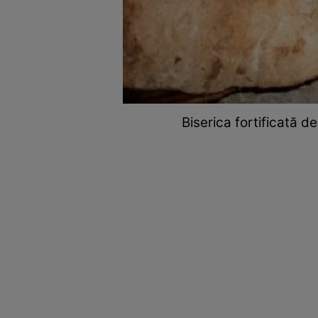
Biserica fortificată 