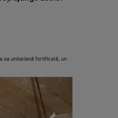
a sa unitariană fortificată, un