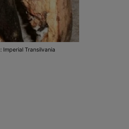
 Imperial Transilvania