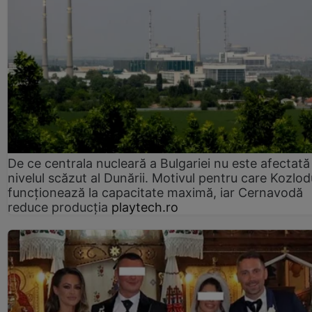
De ce centrala nucleară a Bulgariei nu este afectată
nivelul scăzut al Dunării. Motivul pentru care Kozlod
funcționează la capacitate maximă, iar Cernavodă
reduce producția
playtech.ro