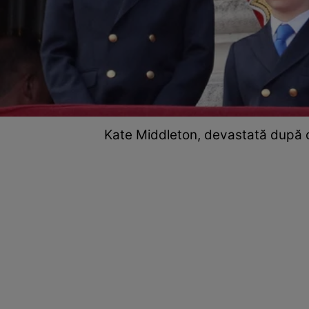
Kate Middleton, devastată după o 