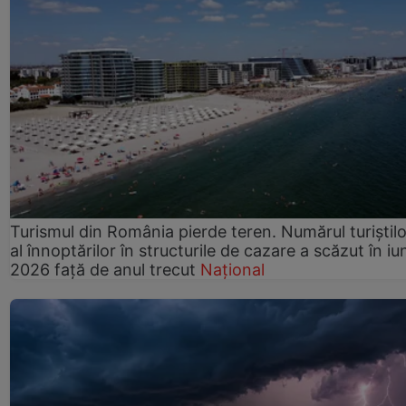
Turismul din România pierde teren. Numărul turiștilo
al înnoptărilor în structurile de cazare a scăzut în iu
2026 față de anul trecut
Național