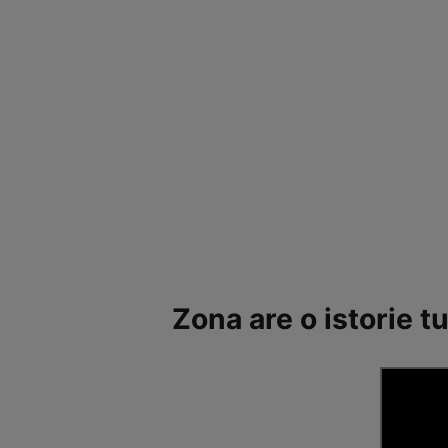
Zona are o istorie t