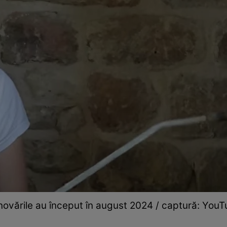
ovările au început în august 2024 / captură: You