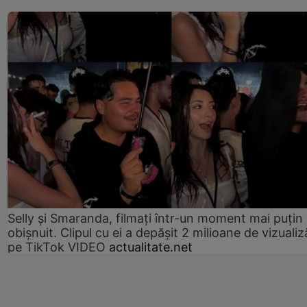
Selly și Smaranda, filmați într-un moment mai puțin
obișnuit. Clipul cu ei a depășit 2 milioane de vizualiz
pe TikTok VIDEO
actualitate.net