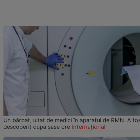
Un bărbat, uitat de medici în aparatul de RMN. A fo
descoperit după șase ore
Internațional