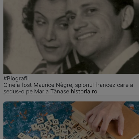
#Biografii
Cine a fost Maurice Nègre, spionul francez care a
sedus-o pe Maria Tănase
historia.ro