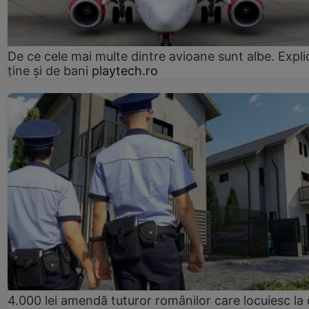
De ce cele mai multe dintre avioane sunt albe. Expli
ține și de bani
playtech.ro
4.000 lei amendă tuturor românilor care locuiesc la