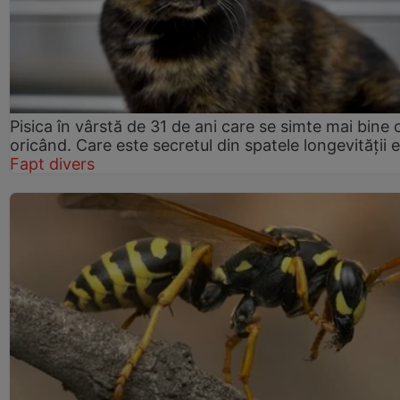
Pisica în vârstă de 31 de ani care se simte mai bine 
oricând. Care este secretul din spatele longevității e
Fapt divers