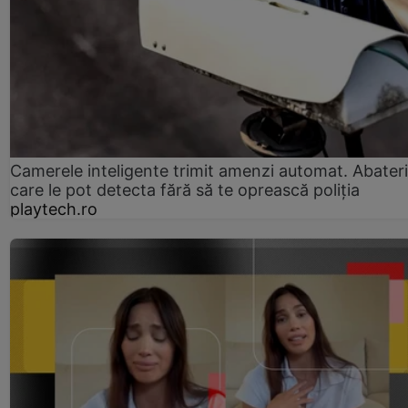
Camerele inteligente trimit amenzi automat. Abateri
care le pot detecta fără să te oprească poliția
playtech.ro