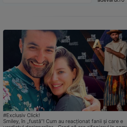
#Exclusiv Click!
Smiley, în „fustă”! Cum au reacționat fanii și care e