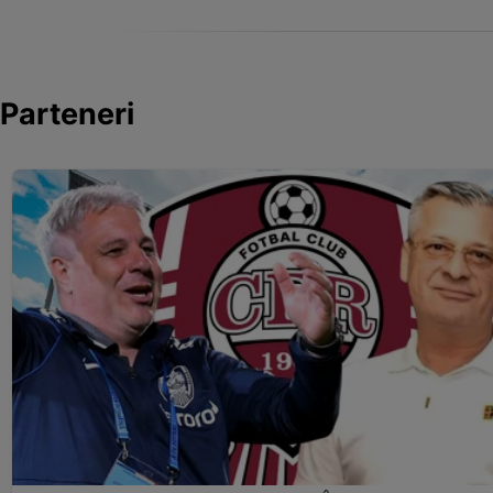
Parteneri