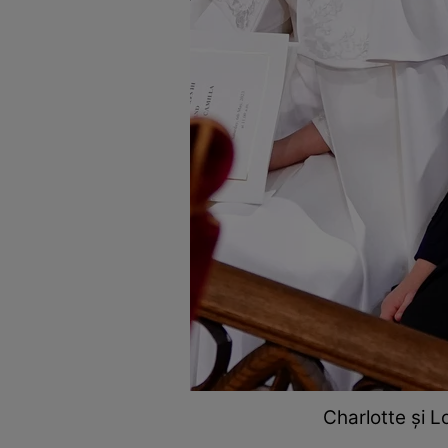
Charlotte și 