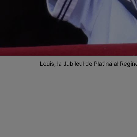
Louis, la Jubileul de Platină al Reg