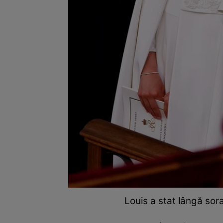
Louis a stat lângă sor