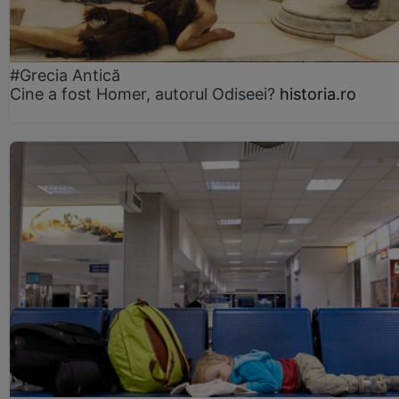
#Grecia Antică
Cine a fost Homer, autorul Odiseei?
historia.ro