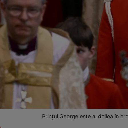
Prințul George este al doilea în o