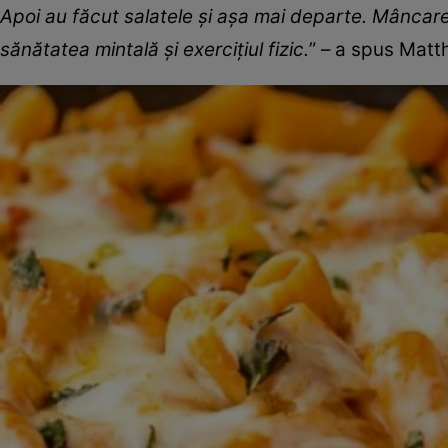
Apoi au făcut salatele și așa mai departe. Mâncarea
sănătatea mintală și exercițiul fizic.
” – a spus Matt