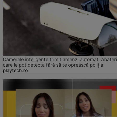
Camerele inteligente trimit amenzi automat. Abateri
care le pot detecta fără să te oprească poliția
playtech.ro