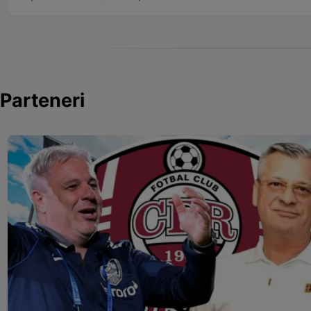
Parteneri