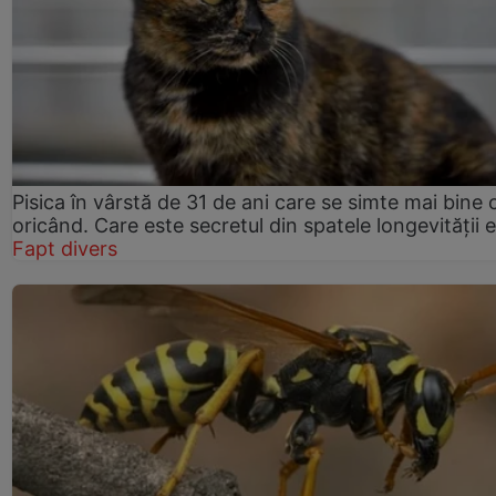
Pisica în vârstă de 31 de ani care se simte mai bine 
oricând. Care este secretul din spatele longevității e
Fapt divers