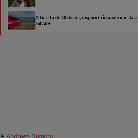
O turistă de 28 de ani, dispărută în apele unui lac 
salvare
Andreea Dumitru