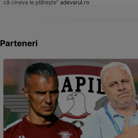
că cineva le plătește”
adevarul.ro
Parteneri