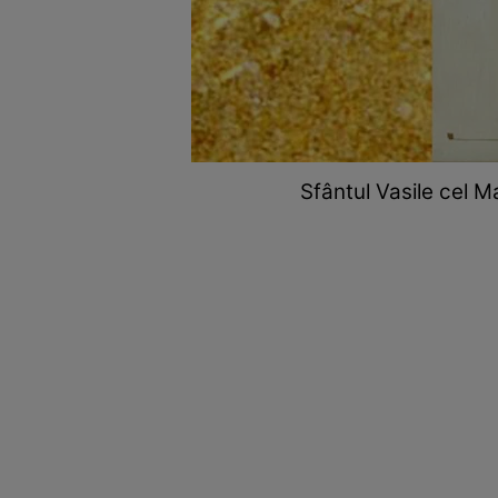
Sfântul Vasile cel 