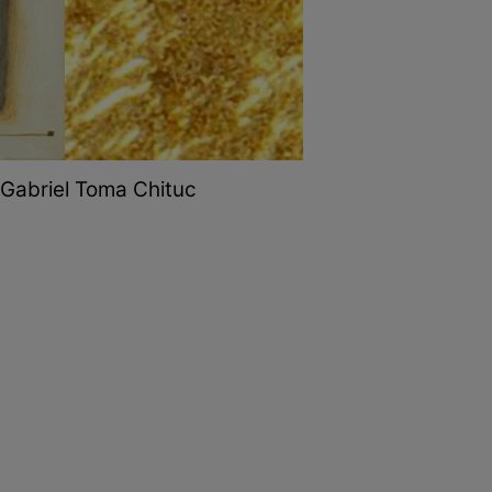
 Gabriel Toma Chituc