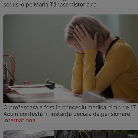
sedus-o pe Maria Tănase
historia.ro
O profesoară a fost în concediu medical timp de 17 
Acum contestă în instanță decizia de pensionare
Internațional