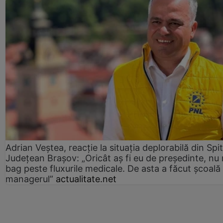
Adrian Veștea, reacție la situația deplorabilă din Spit
Județean Brașov: „Oricât aș fi eu de președinte, nu
bag peste fluxurile medicale. De asta a făcut școală
managerul”
actualitate.net