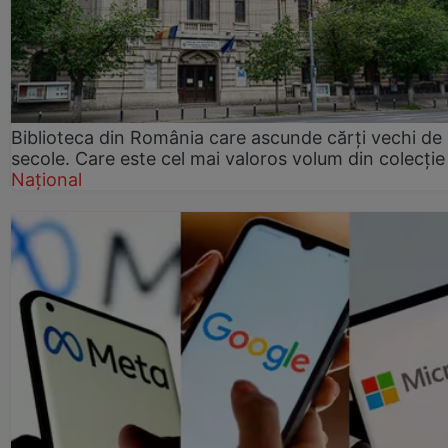
Biblioteca din România care ascunde cărți vechi de
secole. Care este cel mai valoros volum din colecție
Național