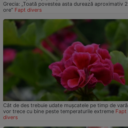
Grecia: „Toată povestea asta durează aproximativ 
ore”
Fapt divers
Cât de des trebuie udate mușcatele pe timp de vară
vor trece cu bine peste temperaturile extreme
Fapt
divers