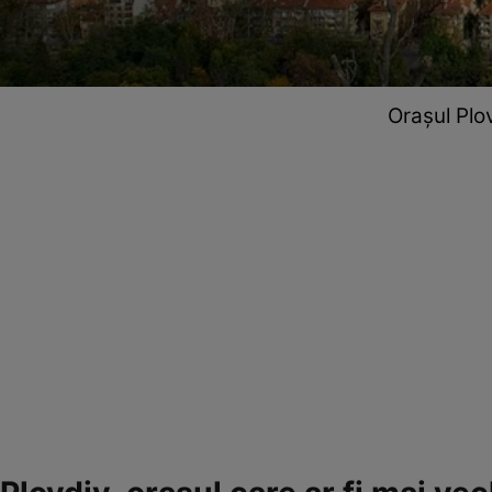
Orașul Plo