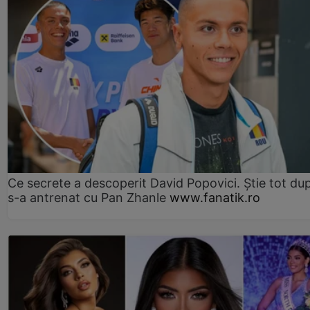
Ce secrete a descoperit David Popovici. Știe tot du
s-a antrenat cu Pan Zhanle
www.fanatik.ro