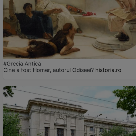
#Grecia Antică
Cine a fost Homer, autorul Odiseei?
historia.ro