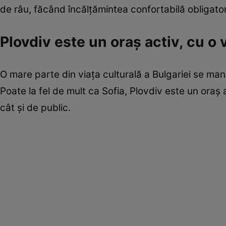
de râu, făcând încălțămintea confortabilă obligator
Plovdiv este un oraș activ, cu o
O mare parte din viața culturală a Bulgariei se manif
Poate la fel de mult ca Sofia, Plovdiv este un oraș 
cât și de public.