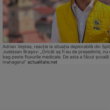
Adrian Veștea, reacție la situația deplorabilă din Spit
Județean Brașov: „Oricât aș fi eu de președinte, nu
bag peste fluxurile medicale. De asta a făcut școală
managerul”
actualitate.net