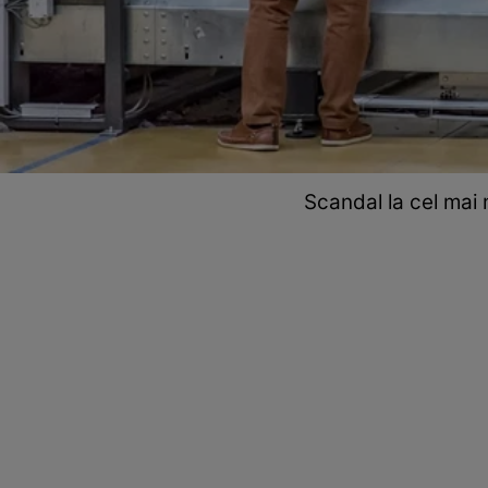
Scandal la cel mai