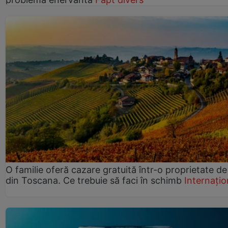
O familie oferă cazare gratuită într-o proprietate de
din Toscana. Ce trebuie să faci în schimb
Internațio