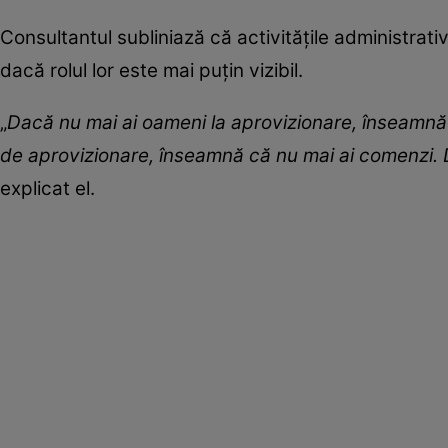
Consultantul subliniază că activitățile administrati
dacă rolul lor este mai puțin vizibil.
„
Dacă nu mai ai oameni la aprovizionare, înseamnă 
de aprovizionare, înseamnă că nu mai ai comenzi. Dac
explicat el.