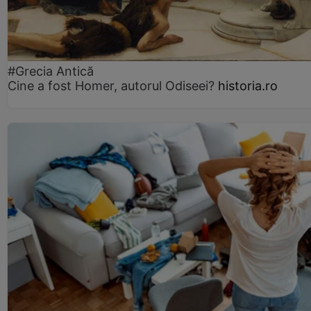
#Grecia Antică
Cine a fost Homer, autorul Odiseei?
historia.ro