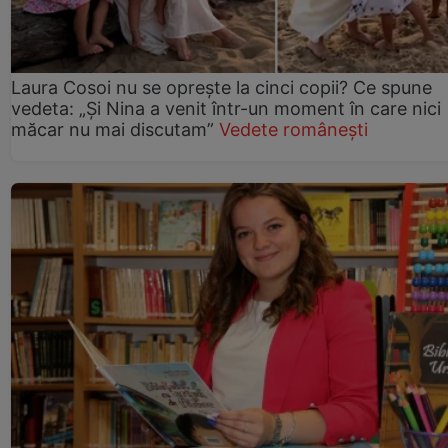
Laura Cosoi nu se oprește la cinci copii? Ce spune
vedeta: „Și Nina a venit într-un moment în care nici
măcar nu mai discutam”
Vedete românești