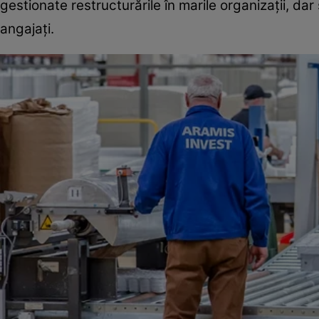
gestionate restructurările în marile organizații, dar 
angajați.