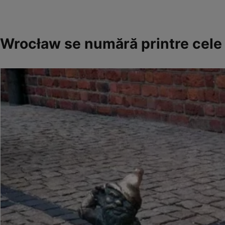
Wrocław se numără printre cele