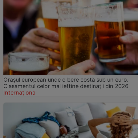
Orașul european unde o bere costă sub un euro.
Clasamentul celor mai ieftine destinații din 2026
Internațional