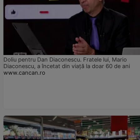
Doliu pentru Dan Diaconescu. Fratele lui, Mario
Diaconescu, a încetat din viață la doar 60 de ani
www.cancan.ro