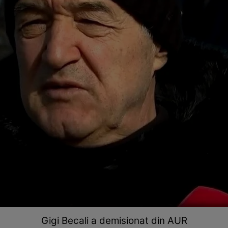
Gigi Becali a demisionat din AUR