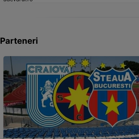
Parteneri