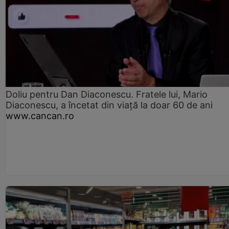
Doliu pentru Dan Diaconescu. Fratele lui, Mario
Diaconescu, a încetat din viață la doar 60 de ani
www.cancan.ro