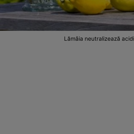
Lămâia neutralizează acidi