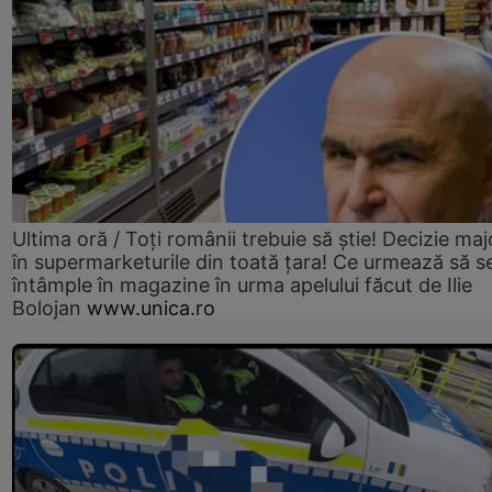
Ultima oră / Toți românii trebuie să știe! Decizie maj
în supermarketurile din toată țara! Ce urmează să s
întâmple în magazine în urma apelului făcut de Ilie
Bolojan
www.unica.ro