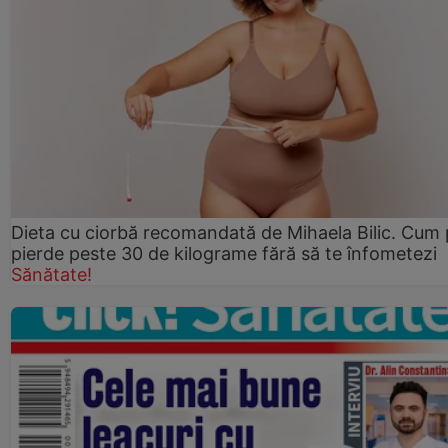
Dieta cu ciorbă recomandată de Mihaela Bilic. Cum 
pierde peste 30 de kilograme fără să te înfometezi
Sănătate!