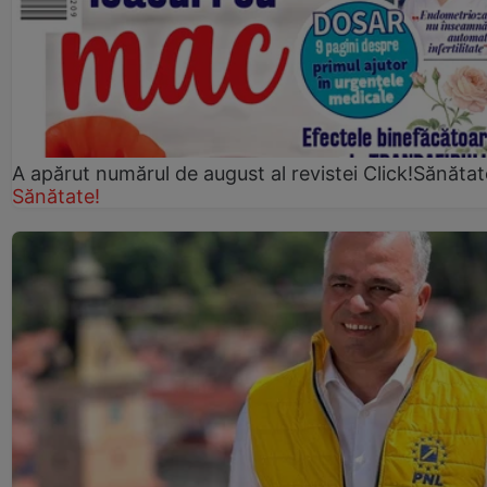
A apărut numărul de august al revistei Click!Sănătat
Sănătate!