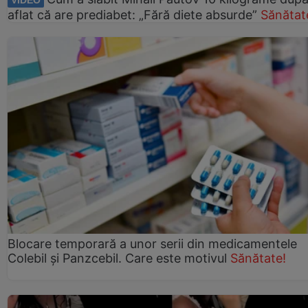
aflat că are prediabet: „Fără diete absurde”
Sănătat
Blocare temporară a unor serii din medicamentele
Colebil și Panzcebil. Care este motivul
Sănătate!