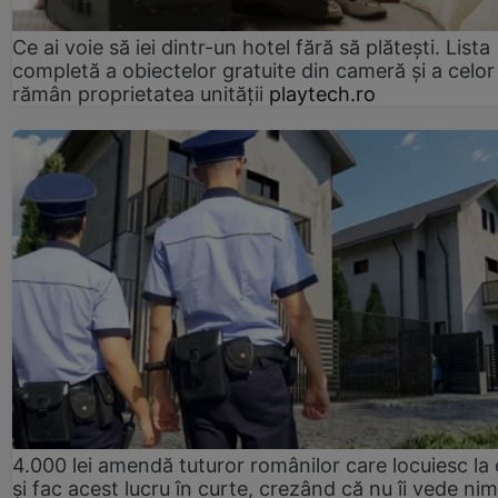
Ce ai voie să iei dintr-un hotel fără să plătești. Lista
completă a obiectelor gratuite din cameră și a celor
rămân proprietatea unității
playtech.ro
4.000 lei amendă tuturor românilor care locuiesc la
și fac acest lucru în curte, crezând că nu îi vede ni