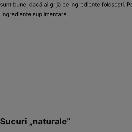
sunt bune, dacă ai grijă ce ingrediente folosești. 
ingrediente suplimentare.
Sucuri „naturale”