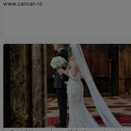
www.cancan.ro