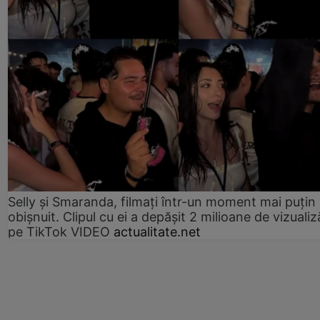
Selly și Smaranda, filmați într-un moment mai puțin
obișnuit. Clipul cu ei a depășit 2 milioane de vizualiz
pe TikTok VIDEO
actualitate.net