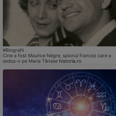
#Biografii
Cine a fost Maurice Nègre, spionul francez care a
sedus-o pe Maria Tănase
historia.ro