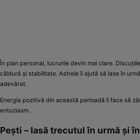
În plan personal, lucrurile devin mai clare. Discuții
căldură și stabilitate. Astrele îi ajută să lase în 
adevărat.
Energia pozitivă din această perioadă îi face să z
entuziasm.
Pești – lasă trecutul în urmă și 