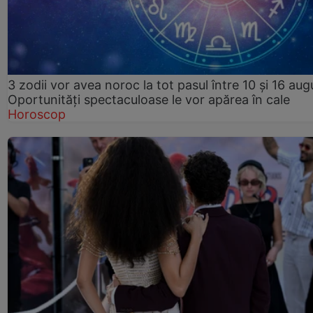
3 zodii vor avea noroc la tot pasul între 10 și 16 aug
Oportunități spectaculoase le vor apărea în cale
Horoscop