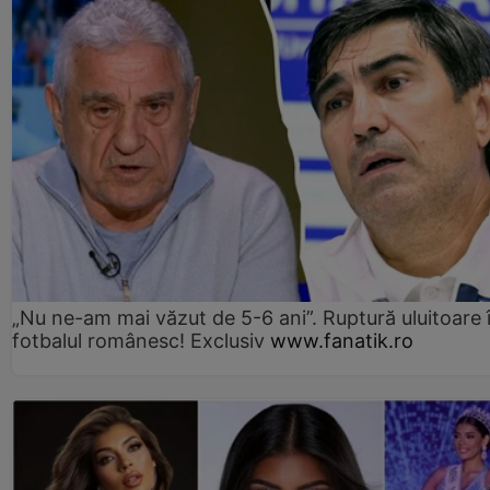
„Nu ne-am mai văzut de 5-6 ani”. Ruptură uluitoare 
fotbalul românesc! Exclusiv
www.fanatik.ro