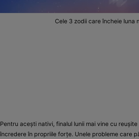
Cele 3 zodii care încheie luna 
Pentru acești nativi, finalul lunii mai vine cu reuși
încredere în propriile forțe. Unele probleme care p