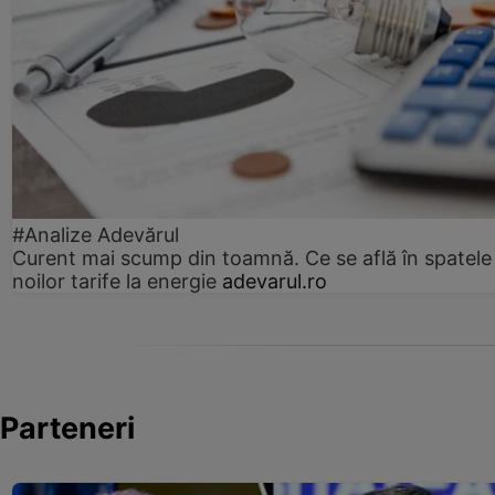
#Analize Adevărul
Curent mai scump din toamnă. Ce se află în spatele
noilor tarife la energie
adevarul.ro
Parteneri