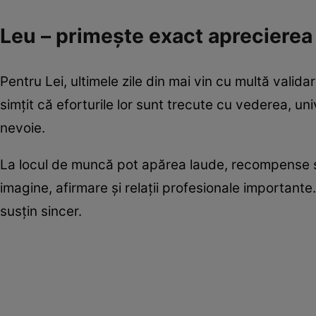
Leu – primește exact aprecierea
Pentru Lei, ultimele zile din mai vin cu multă valid
simțit că eforturile lor sunt trecute cu vederea, 
nevoie.
La locul de muncă pot apărea laude, recompense s
imagine, afirmare și relații profesionale importante. 
susțin sincer.