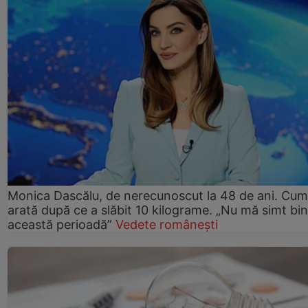
Monica Dascălu, de nerecunoscut la 48 de ani. Cum
arată după ce a slăbit 10 kilograme. „Nu mă simt bin
această perioadă”
Vedete românești