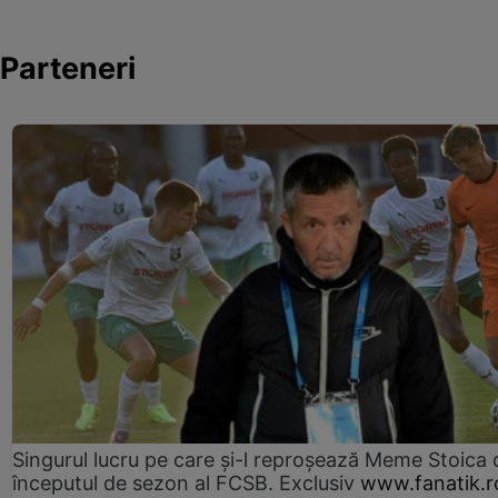
Parteneri
Singurul lucru pe care și-l reproșează Meme Stoica
începutul de sezon al FCSB. Exclusiv
www.fanatik.r