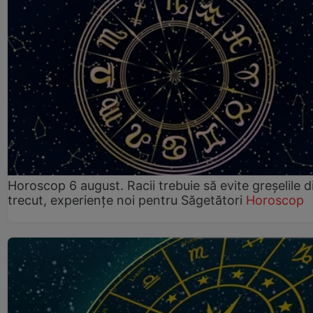
Horoscop 6 august. Racii trebuie să evite greșelile d
trecut, experiențe noi pentru Săgetători
Horoscop