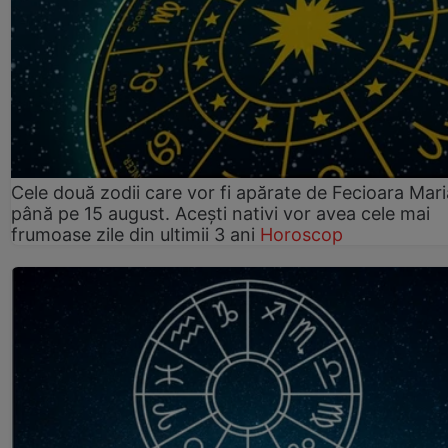
Cele două zodii care vor fi apărate de Fecioara Mari
până pe 15 august. Acești nativi vor avea cele mai
frumoase zile din ultimii 3 ani
Horoscop