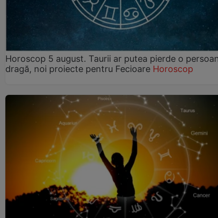
Horoscop 5 august. Taurii ar putea pierde o persoa
dragă, noi proiecte pentru Fecioare
Horoscop