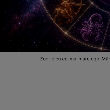
Zodiile cu cel mai mare ego. Mâ