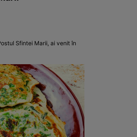
tul Sfintei Marii, ai venit în