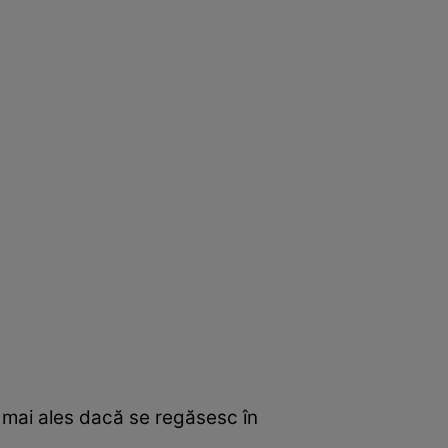
 mai ales dacă se regăsesc în