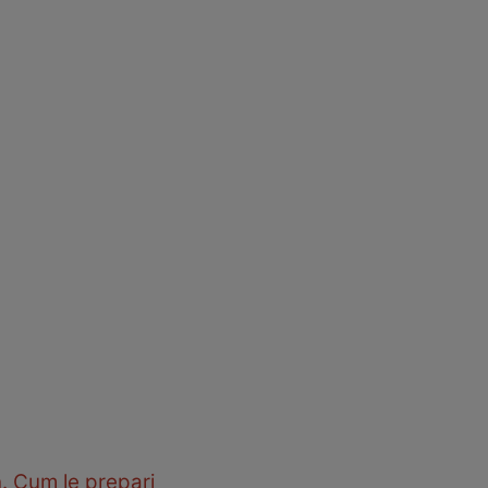
n. Cum le prepari