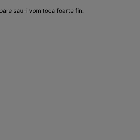
oare sau-i vom toca foarte fin.