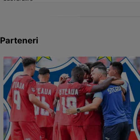
Parteneri