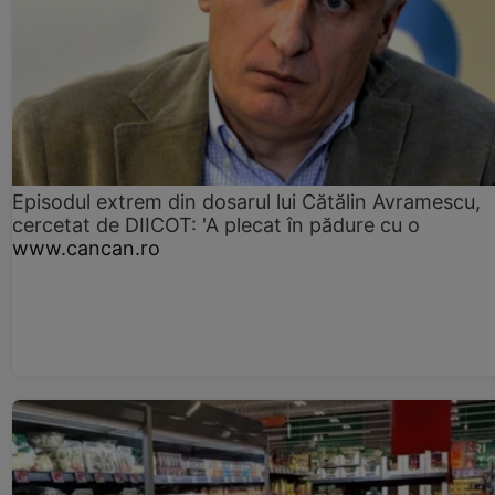
Episodul extrem din dosarul lui Cătălin Avramescu,
cercetat de DIICOT: 'A plecat în pădure cu o
www.cancan.ro