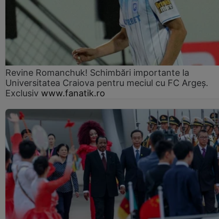
Revine Romanchuk! Schimbări importante la
Universitatea Craiova pentru meciul cu FC Argeş.
Exclusiv
www.fanatik.ro