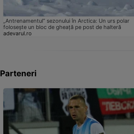
„Antrenamentul” sezonului în Arctica: Un urs polar
folosește un bloc de gheață pe post de halteră
adevarul.ro
Parteneri