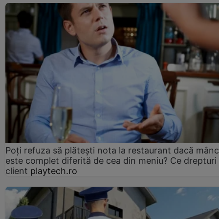
Poți refuza să plătești nota la restaurant dacă mân
este complet diferită de cea din meniu? Ce drepturi 
client
playtech.ro