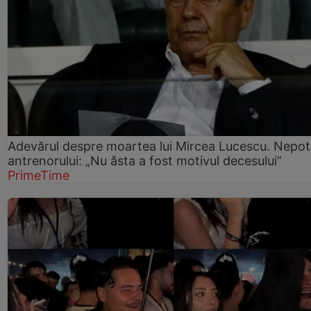
Adevărul despre moartea lui Mircea Lucescu. Nepot
antrenorului: „Nu ăsta a fost motivul decesului”
PrimeTime