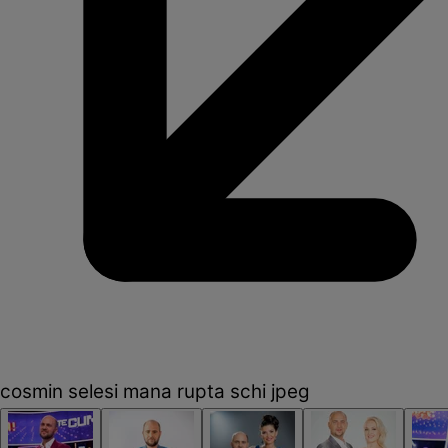
cosmin selesi mana rupta schi jpeg