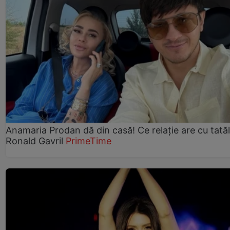
Anamaria Prodan dă din casă! Ce relație are cu tatăl 
Ronald Gavril
PrimeTime