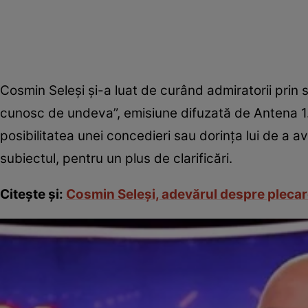
Cosmin Seleși și-a luat de curând admiratorii prin
cunosc de undeva”, emisiune difuzată de Antena 1. 
posibilitatea unei concedieri sau dorința lui de a 
subiectul, pentru un plus de clarificări.
Citește și:
Cosmin Seleși, adevărul despre plecar