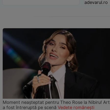
adevarul.ro
Moment neașteptat pentru Theo Rose la Nibiru! Art
a fost întreruptă pe scenă
Vedete românești