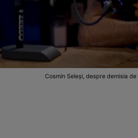
Cosmin Seleși, despre demisia de