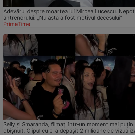
Adevărul despre moartea lui Mircea Lucescu. Nepot
antrenorului: „Nu ăsta a fost motivul decesului”
PrimeTime
Selly și Smaranda, filmați într-un moment mai puțin
obișnuit. Clipul cu ei a depășit 2 milioane de vizualiz