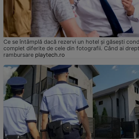
Ce se întâmplă dacă rezervi un hotel și găsești condi
complet diferite de cele din fotografii. Când ai drept
rambursare
playtech.ro