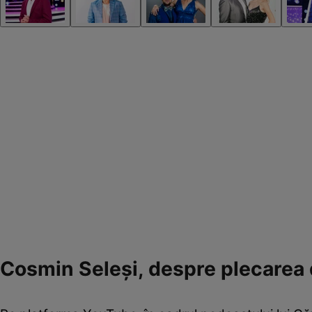
Cosmin Seleși, despre plecarea 