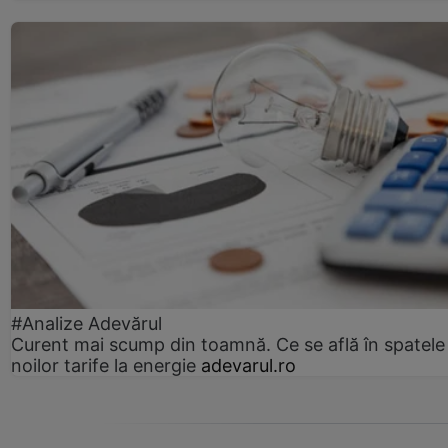
#Analize Adevărul
Curent mai scump din toamnă. Ce se află în spatele
noilor tarife la energie
adevarul.ro