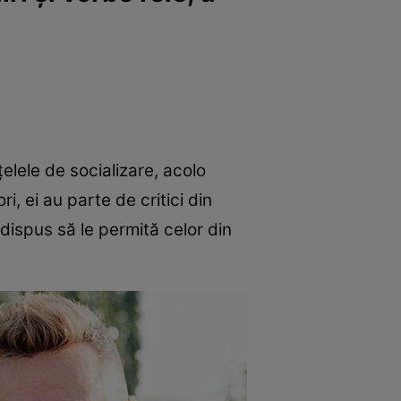
elele de socializare, acolo
, ei au parte de critici din
 dispus să le permită celor din