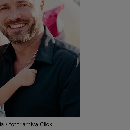
a / foto: arhiva Click!