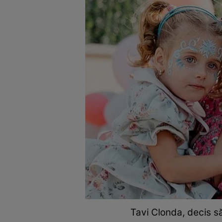
Tavi Clonda, decis să 