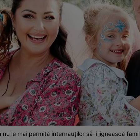
nu le mai permită internauților să-i jignească famili