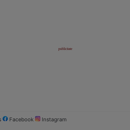
s
Facebook
Instagram