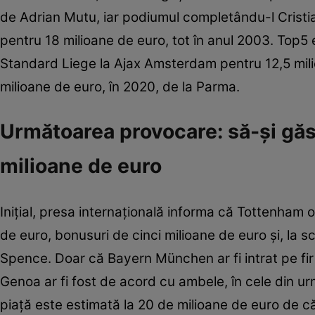
de Adrian Mutu, iar podiumul completându-l Crist
pentru 18 milioane de euro, tot în anul 2003. Top5 
Standard Liege la Ajax Amsterdam pentru 12,5 mili
milioane de euro, în 2020, de la Parma.
Următoarea provocare: să-și găs
milioane de euro
Inițial, presa internațională informa că Tottenham 
de euro, bonusuri de cinci milioane de euro și, la 
Spence. Doar că Bayern München ar fi intrat pe fir ș
Genoa ar fi fost de acord cu ambele, în cele din ur
piață este estimată la 20 de milioane de euro de că