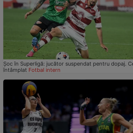
Șoc în Superligă: jucător suspendat pentru dopaj. C
întâmplat
Fotbal intern