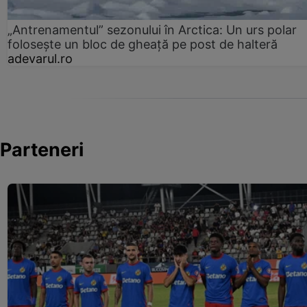
„Antrenamentul” sezonului în Arctica: Un urs polar
folosește un bloc de gheață pe post de halteră
adevarul.ro
Parteneri