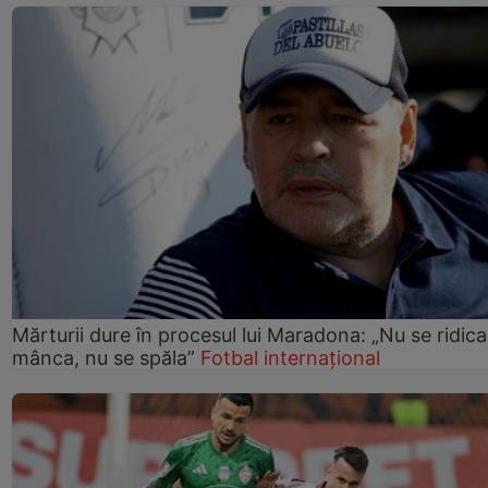
Mărturii dure în procesul lui Maradona: „Nu se ridica
mânca, nu se spăla”
Fotbal internațional