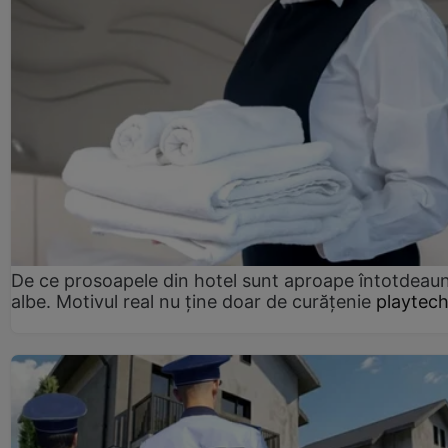
De ce prosoapele din hotel sunt aproape întotdeau
albe. Motivul real nu ține doar de curățenie
playtech