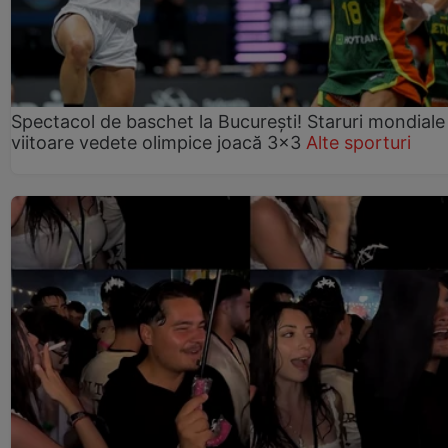
Spectacol de baschet la București! Staruri mondiale 
viitoare vedete olimpice joacă 3x3
Alte sporturi