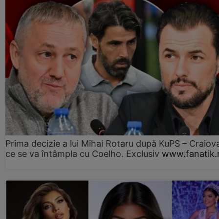
Prima decizie a lui Mihai Rotaru după KuPS – Craiova
ce se va întâmpla cu Coelho. Exclusiv
www.fanatik.