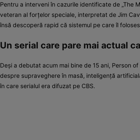
Pentru a interveni în cazurile identificate de „The
veteran al forțelor speciale, interpretat de Jim Ca
însă descoperă rapid că sistemul pe care îl folose
Un serial care pare mai actual c
Deși a debutat acum mai bine de 15 ani, Person of 
despre supraveghere în masă, inteligență artificial
în care serialul era difuzat pe CBS.