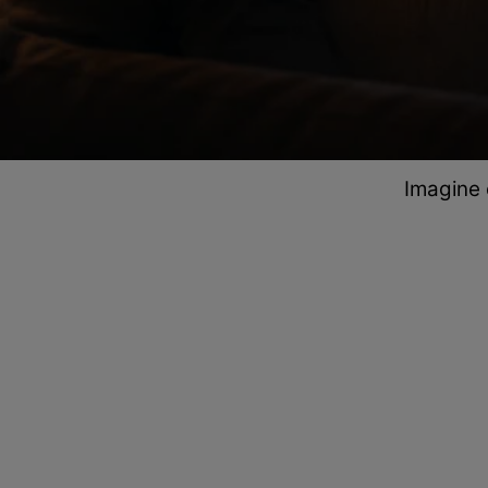
Imagine 