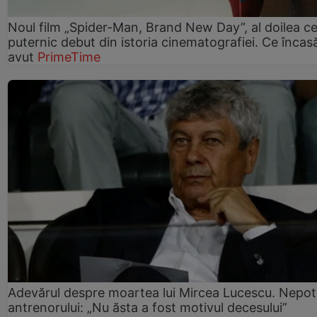
Noul film „Spider-Man, Brand New Day”, al doilea ce
puternic debut din istoria cinematografiei. Ce încasă
avut
PrimeTime
Adevărul despre moartea lui Mircea Lucescu. Nepot
antrenorului: „Nu ăsta a fost motivul decesului”