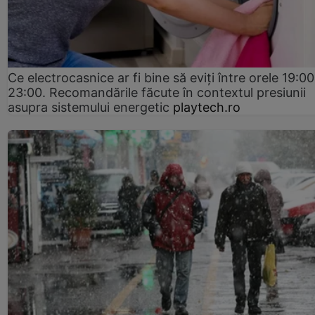
Ce electrocasnice ar fi bine să eviți între orele 19:00
23:00. Recomandările făcute în contextul presiunii
asupra sistemului energetic
playtech.ro