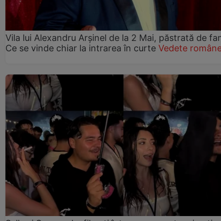
Vila lui Alexandru Arșinel de la 2 Mai, păstrată de fam
Ce se vinde chiar la intrarea în curte
Vedete române