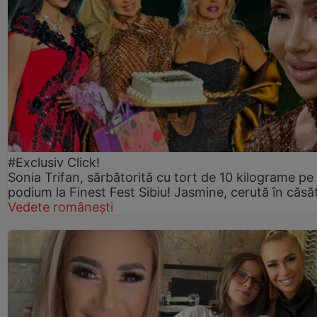
#Exclusiv Click!
Sonia Trifan, sărbătorită cu tort de 10 kilograme pe
podium la Finest Fest Sibiu! Jasmine, cerută în căsă
Vedete românești