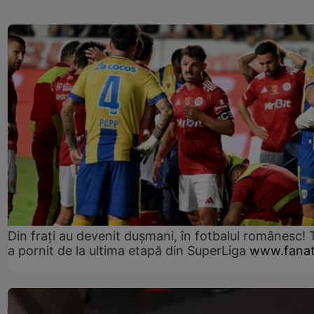
Din frați au devenit dușmani, în fotbalul românesc! 
a pornit de la ultima etapă din SuperLiga
www.fanat