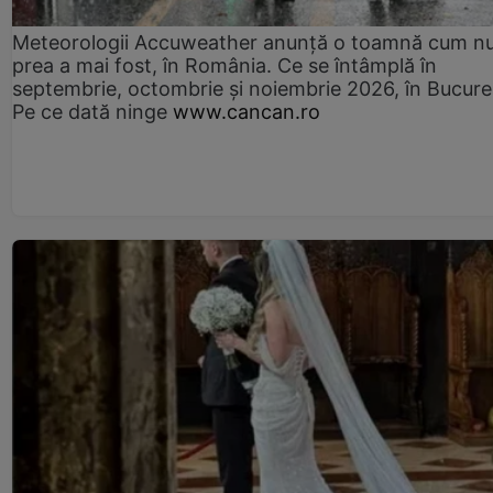
Meteorologii Accuweather anunță o toamnă cum n
prea a mai fost, în România. Ce se întâmplă în
septembrie, octombrie și noiembrie 2026, în Bucureș
Pe ce dată ninge
www.cancan.ro