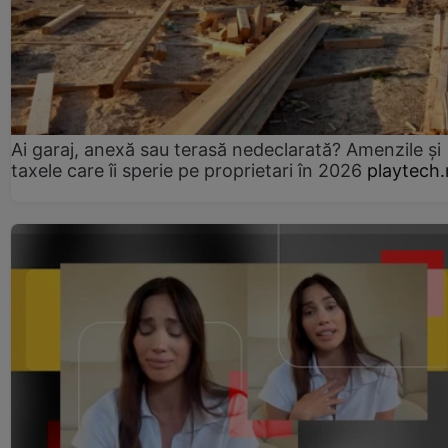
Ai garaj, anexă sau terasă nedeclarată? Amenzile și
taxele care îi sperie pe proprietari în 2026
playtech.