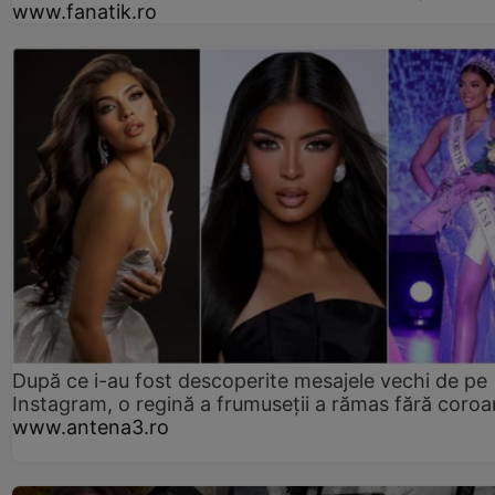
www.fanatik.ro
După ce i-au fost descoperite mesajele vechi de pe
Instagram, o regină a frumuseții a rămas fără coro
www.antena3.ro