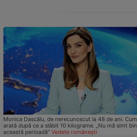
Monica Dascălu, de nerecunoscut la 48 de ani. Cum
arată după ce a slăbit 10 kilograme. „Nu mă simt bin
această perioadă”
Vedete românești