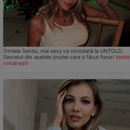
Otniela Sandu, mai sexy ca niciodată la UNTOLD.
Secretul din spatele ținutei care a făcut furori
Vedet
românești