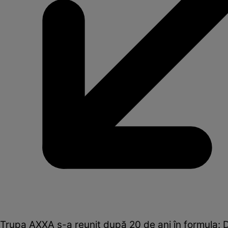
Trupa AXXA s-a reunit după 20 de ani în formula: Di